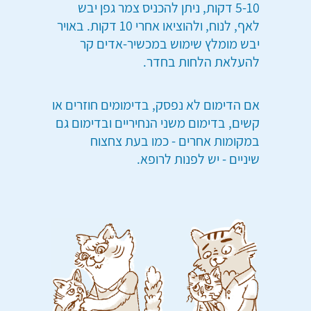
5-10 דקות, ניתן להכניס צמר גפן יבש
לאף, לנוח, ולהוציאו אחרי 10 דקות. באויר
יבש מומלץ שימוש במכשיר-אדים קר
להעלאת הלחות בחדר.
אם הדימום לא נפסק, בדימומים חוזרים או
קשים, בדימום משני הנחיריים ובדימום גם
במקומות אחרים - כמו בעת צחצוח
שיניים - יש לפנות לרופא.