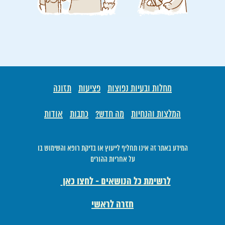
מחלות ובעיות נפוצות
פציעות
תזונה
המלצות והנחיות
מה חדש?
כתבות
אודות
המידע באתר זה אינו תחליף לייעוץ או בדיקת רופא והשימוש בו
על אחריות ההורים
לרשימת כל הנושאים - לחצו כאן
חזרה לראשי